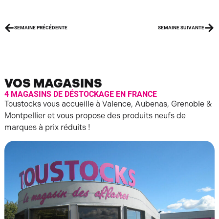
SEMAINE PRÉCÉDENTE
SEMAINE SUIVANTE
VOS MAGASINS
4 MAGASINS DE DÉSTOCKAGE EN FRANCE
Toustocks vous accueille à Valence, Aubenas, Grenoble &
Montpellier et vous propose des produits neufs de
marques à prix réduits !