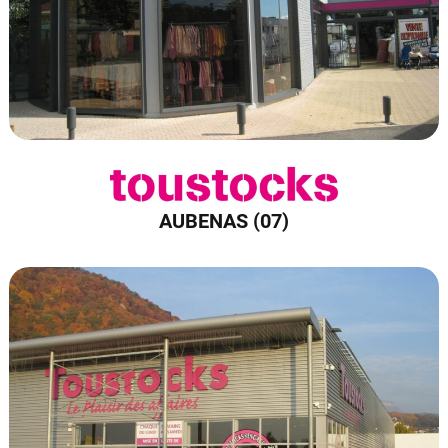
AUBENAS (07)