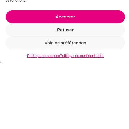
et fonctions.
Accepter
Refuser
Voir les préférences
MONTPELLIER (34)
Politique de cookies
Politique de confidentialité