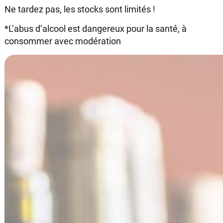
Ne tardez pas, les stocks sont limités !
*L’abus d’alcool est dangereux pour la santé, à
consommer avec modération