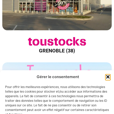
GRENOBLE (38)
Gérer le consentement
Pour offrir les meilleures expériences, nous utilisons des technologies
telles que les cookies pour stocker et/ou accéder aux informations des
appareils. Le fait de consentir à ces technologies nous permettra de
traiter des données telles que le comportement de navigation ou les ID
uniques sur ce site. Le fait de ne pas consentir ou de retirer son
consentement peut avoir un effet négatif sur certaines caractéristiques