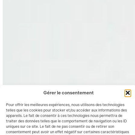
Gérer le consentement
Pour offrir les meilleures expériences, nous utilisons des technologies
telles que les cookies pour stocker et/ou accéder aux informations des
appareils. Le fait de consentir à ces technologies nous permettra de
traiter des données telles que le comportement de navigation ou les ID
uniques sur ce site. Le fait de ne pas consentir ou de retirer son
consentement peut avoir un effet négatif sur certaines caractéristiques