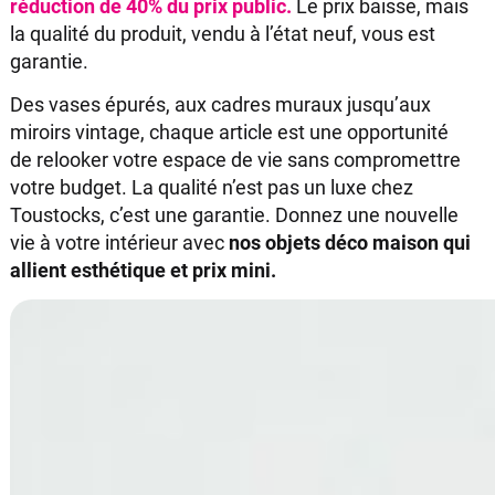
réduction de 40% du prix public.
Le prix baisse, mais
la qualité du produit, vendu à l’état neuf, vous est
garantie.
Des vases épurés, aux cadres muraux jusqu’aux
miroirs vintage, chaque article est une opportunité
de relooker votre espace de vie sans compromettre
votre budget. La qualité n’est pas un luxe chez
Toustocks, c’est une garantie. Donnez une nouvelle
vie à votre intérieur avec
nos objets déco maison qui
allient esthétique et prix mini.