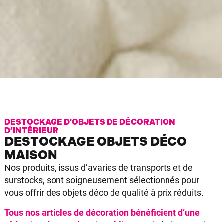
DESTOCKAGE D'OBJETS DE DÉCORATION
D’INTÉRIEUR
DESTOCKAGE OBJETS DÉCO
MAISON
Nos produits, issus d’avaries de transports et de
surstocks, sont soigneusement sélectionnés pour
vous offrir des objets déco de qualité à prix réduits.
Tous nos articles de décoration bénéficient d’une