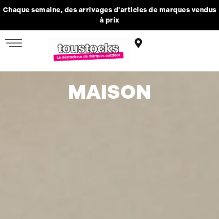
Chaque semaine, des arrivages d'articles de marques vendus
à prix
MAISON