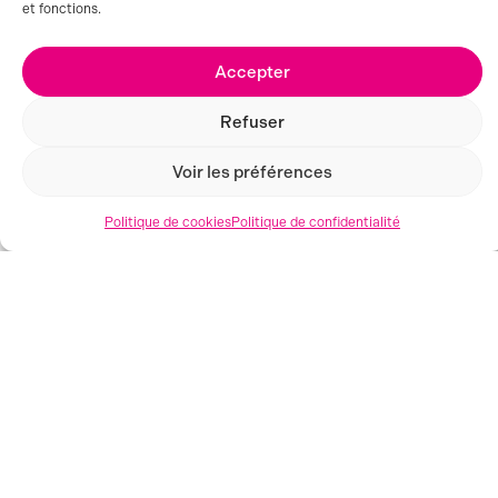
et fonctions.
Accepter
Refuser
Voir les préférences
Politique de cookies
Politique de confidentialité