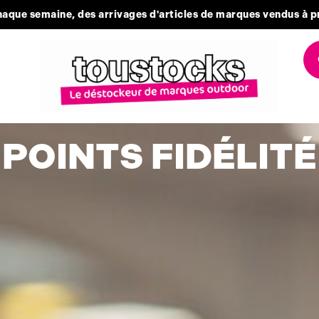
aque semaine, des arrivages d'articles de marques vendus à p
POINTS FIDÉLITÉ