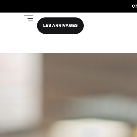
Ch
LES ARRIVAGES