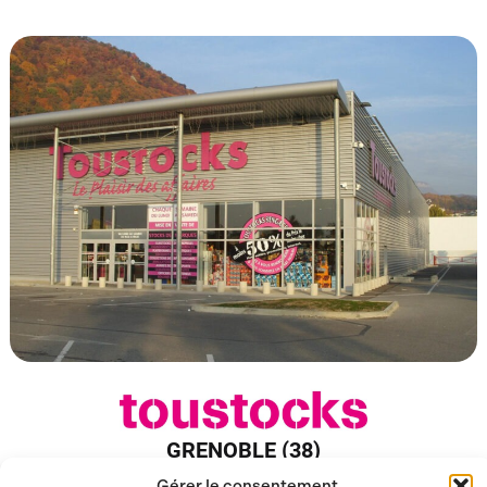
GRENOBLE (38)
Gérer le consentement