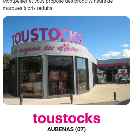
Montpellier et vous propose des produits neufs de
marques à prix réduits !
AUBENAS (07)