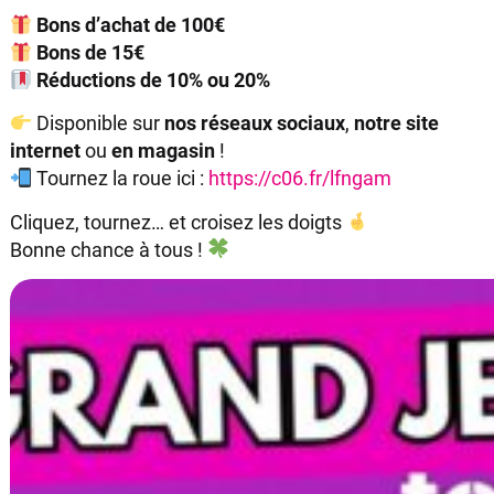
Bons d’achat de 100€
Bons de 15€
Réductions de 10% ou 20%
Disponible sur
nos réseaux sociaux
,
notre site
internet
ou
en magasin
!
Tournez la roue ici :
https://c06.fr/lfngam
Cliquez, tournez… et croisez les doigts
Bonne chance à tous !