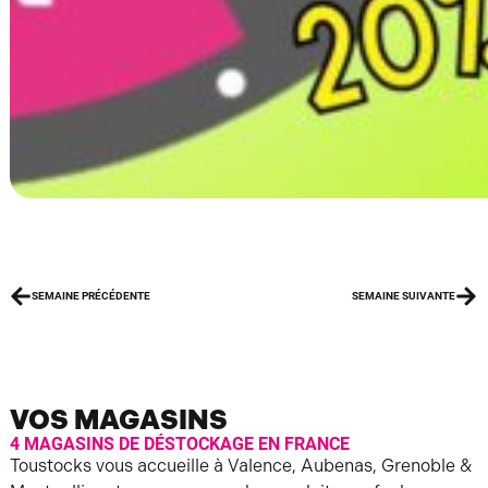
SEMAINE PRÉCÉDENTE
SEMAINE SUIVANTE
VOS MAGASINS
4 MAGASINS DE DÉSTOCKAGE EN FRANCE
Toustocks vous accueille à Valence, Aubenas, Grenoble &