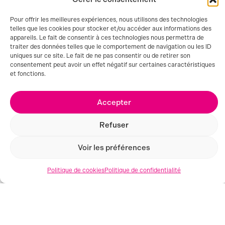
Pour offrir les meilleures expériences, nous utilisons des technologies
telles que les cookies pour stocker et/ou accéder aux informations des
appareils. Le fait de consentir à ces technologies nous permettra de
traiter des données telles que le comportement de navigation ou les ID
uniques sur ce site. Le fait de ne pas consentir ou de retirer son
consentement peut avoir un effet négatif sur certaines caractéristiques
et fonctions.
Accepter
Refuser
Voir les préférences
Politique de cookies
Politique de confidentialité
MONTPELLIER (34)