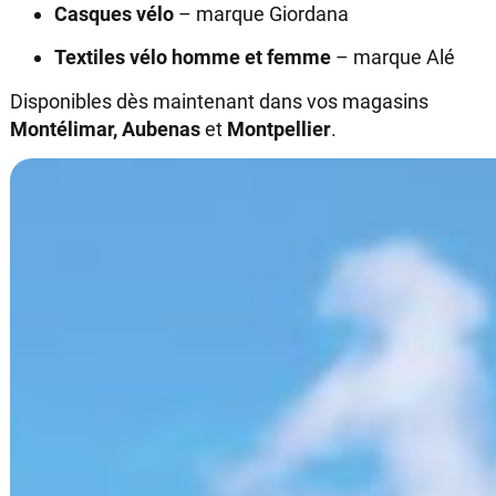
Casques vélo
– marque Giordana
Textiles vélo homme et femme
– marque Alé
Disponibles dès maintenant dans vos magasins
Montélimar, Aubenas
et
Montpellier
.