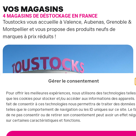
VOS MAGASINS
4 MAGASINS DE DÉSTOCKAGE EN FRANCE
Toustocks vous accueille à Valence, Aubenas, Grenoble &
Montpellier et vous propose des produits neufs de
marques à prix réduits !
Gérer le consentement
Pour offrir les meilleures expériences, nous utilisons des technologies telles
que les cookies pour stocker et/ou accéder aux informations des appareils.
fait de consentir à ces technologies nous permettra de traiter des données
telles que le comportement de navigation ou les ID uniques sur ce site. Le fa
de ne pas consentir ou de retirer son consentement peut avoir un effet néga
sur certaines caractéristiques et fonctions.