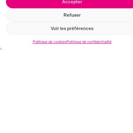
Accepter
Refuser
AUBENAS (07)
Voir les préférences
Politique de cookies
Politique de confidentialité