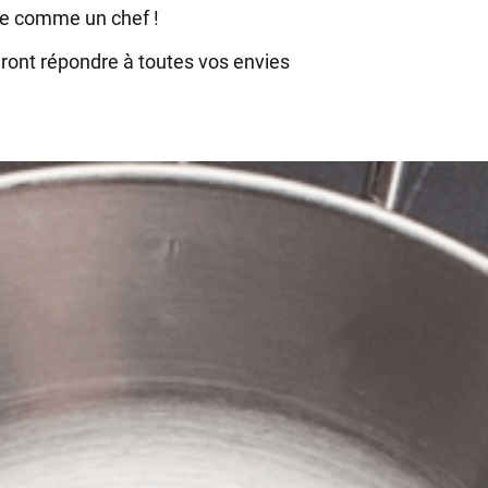
ne comme un chef !
ront répondre à toutes vos envies