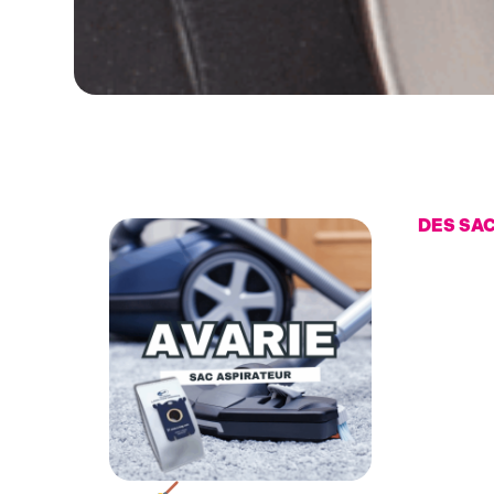
DES SAC