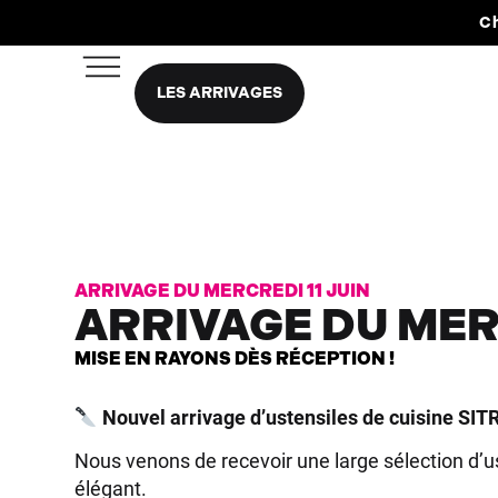
Ch
LES ARRIVAGES
ARRIVAGE DU MERCREDI 11 JUIN
ARRIVAGE DU MERC
MISE EN RAYONS DÈS RÉCEPTION !
Nouvel arrivage d’ustensiles de cuisine SIT
Nous venons de recevoir une large sélection d’u
élégant.