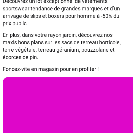
Découvrez un lot exceptionnel de vêtements
sportswear tendance de grandes marques et d’un
arrivage de slips et boxers pour homme à -50% du
prix public.
En plus, dans votre rayon jardin, découvrez nos
maxis bons plans sur les sacs de terreau horticole,
terre végétale, terreau géranium, pouzzolane et
écorces de pin.
Foncez-vite en magasin pour en profiter !