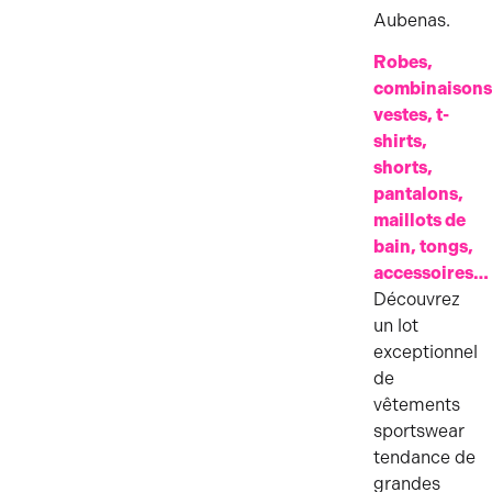
Aubenas.
Robes,
combinaisons
vestes, t-
shirts,
shorts,
pantalons,
maillots de
bain, tongs,
accessoires…
Découvrez
un lot
exceptionnel
de
vêtements
sportswear
tendance de
grandes