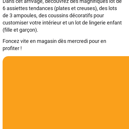
Dans cet arrivage, découvrez des magnifiques lot de
6 assiettes tendances (plates et creuses), des lots
de 3 ampoules, des coussins décoratifs pour
customiser votre intérieur et un lot de lingerie enfant
(fille et garçon).
Foncez vite en magasin dès mercredi pour en
profiter !