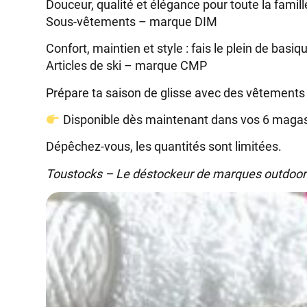
Douceur, qualité et élégance pour toute la famill
Sous-vêtements – marque DIM
Confort, maintien et style : fais le plein de basi
Articles de ski – marque CMP
Prépare ta saison de glisse avec des vêtements 
Disponible dès maintenant dans vos 6 magas
Dépêchez-vous, les quantités sont limitées.
Toustocks – Le déstockeur de marques outdoor 