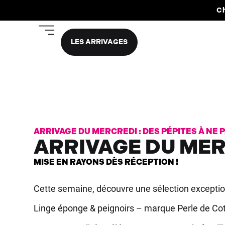
Ch
LES ARRIVAGES
ARRIVAGE DU MERCREDI : DES PÉPITES À NE 
ARRIVAGE DU MER
MISE EN RAYONS DÈS RÉCEPTION !
Cette semaine, découvre une sélection exceptio
Linge éponge & peignoirs – marque Perle de Co