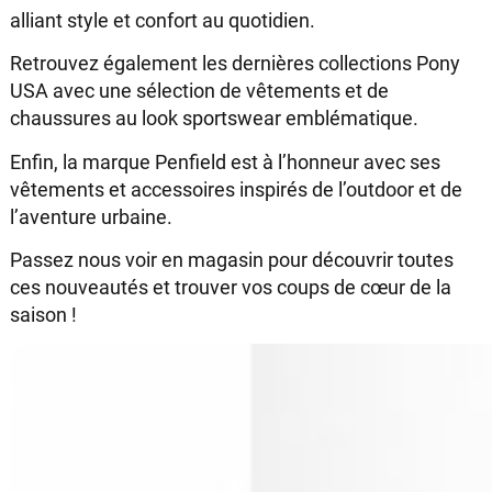
alliant style et confort au quotidien.
Retrouvez également les dernières collections Pony
USA avec une sélection de vêtements et de
chaussures au look sportswear emblématique.
Enfin, la marque Penfield est à l’honneur avec ses
vêtements et accessoires inspirés de l’outdoor et de
l’aventure urbaine.
Passez nous voir en magasin pour découvrir toutes
ces nouveautés et trouver vos coups de cœur de la
saison !