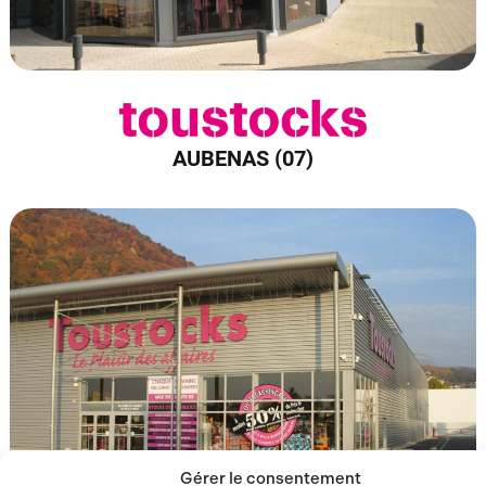
AUBENAS (07)
Gérer le consentement