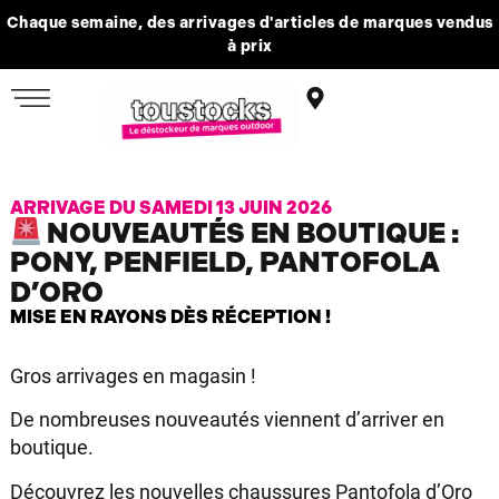
Chaque semaine, des arrivages d'articles de marques vendus
à prix
ARRIVAGE DU SAMEDI 13 JUIN 2026
NOUVEAUTÉS EN BOUTIQUE :
PONY, PENFIELD, PANTOFOLA
D’ORO
MISE EN RAYONS DÈS RÉCEPTION !
Gros arrivages en magasin !
De nombreuses nouveautés viennent d’arriver en
boutique.
Découvrez les nouvelles chaussures Pantofola d’Oro