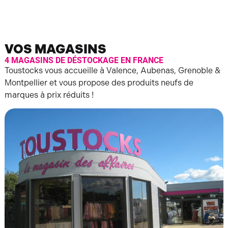
VOS MAGASINS
4 MAGASINS DE DÉSTOCKAGE EN FRANCE
Toustocks vous accueille à Valence, Aubenas, Grenoble &
Montpellier et vous propose des produits neufs de
marques à prix réduits !