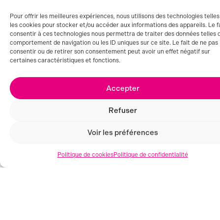
Pour offrir les meilleures expériences, nous utilisons des technologies telle
les cookies pour stocker et/ou accéder aux informations des appareils. Le f
consentir à ces technologies nous permettra de traiter des données telles 
comportement de navigation ou les ID uniques sur ce site. Le fait de ne pas
consentir ou de retirer son consentement peut avoir un effet négatif sur
GRENOBLE (38)
certaines caractéristiques et fonctions.
Accepter
Refuser
Voir les préférences
Politique de cookies
Politique de confidentialité