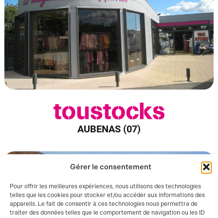
AUBENAS (07)
Gérer le consentement
Pour offrir les meilleures expériences, nous utilisons des technologies
telles que les cookies pour stocker et/ou accéder aux informations des
appareils. Le fait de consentir à ces technologies nous permettra de
traiter des données telles que le comportement de navigation ou les ID