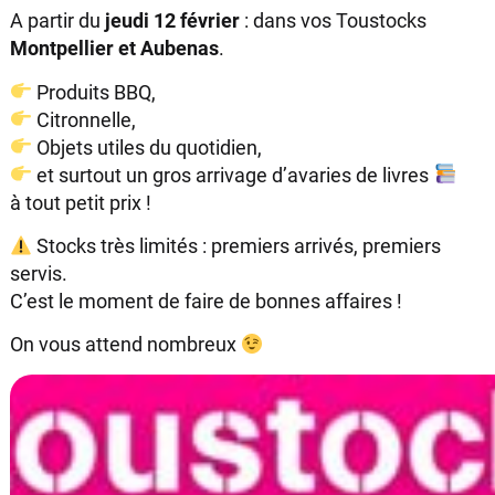
A partir du
jeudi 12 février
: dans vos Toustocks
Montpellier et Aubenas
.
Produits BBQ,
Citronnelle,
Objets utiles du quotidien,
et surtout un gros arrivage d’avaries de livres
à tout petit prix !
Stocks très limités : premiers arrivés, premiers
servis.
C’est le moment de faire de bonnes affaires !
On vous attend nombreux