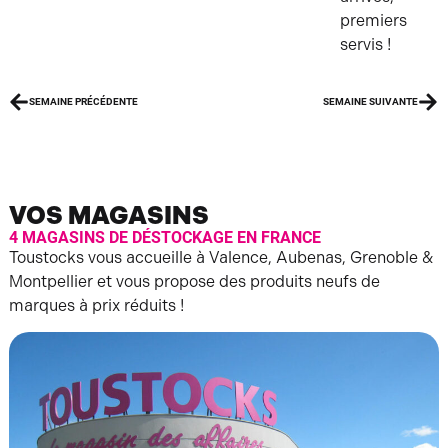
premiers
servis !
SEMAINE PRÉCÉDENTE
SEMAINE SUIVANTE
VOS MAGASINS
4 MAGASINS DE DÉSTOCKAGE EN FRANCE
Toustocks vous accueille à Valence, Aubenas, Grenoble &
Montpellier et vous propose des produits neufs de
marques à prix réduits !