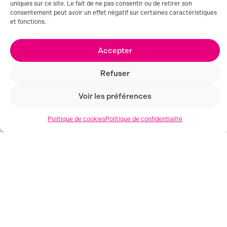
uniques sur ce site. Le fait de ne pas consentir ou de retirer son
consentement peut avoir un effet négatif sur certaines caractéristiques
et fonctions.
Accepter
Refuser
Voir les préférences
Politique de cookies
Politique de confidentialité
GRENOBLE (38)