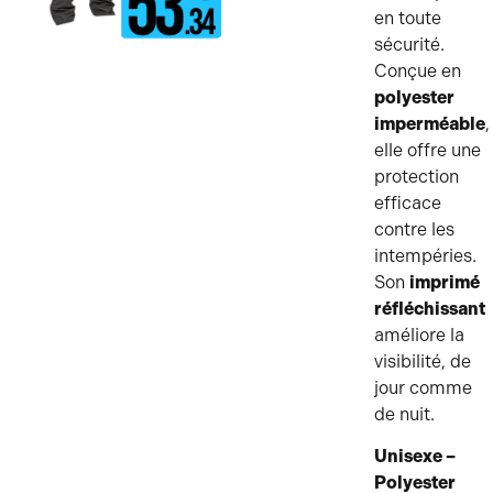
en toute
sécurité.
Conçue en
polyester
imperméable
,
elle offre une
protection
efficace
contre les
intempéries.
Son
imprimé
réfléchissant
améliore la
visibilité, de
jour comme
de nuit.
Unisexe –
Polyester