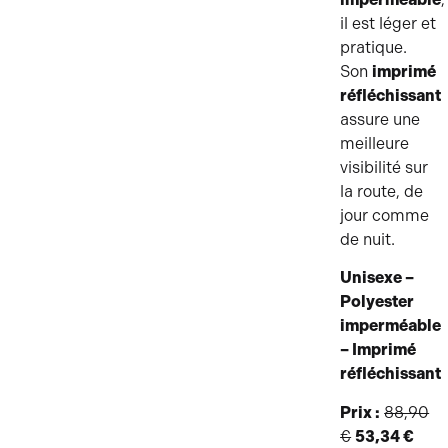
il est léger et
pratique.
Son
imprimé
réfléchissant
assure une
meilleure
visibilité sur
la route, de
jour comme
de nuit.
Unisexe –
Polyester
imperméable
– Imprimé
réfléchissant
Prix :
88,90
€
53,34 €