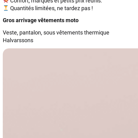
Confort, marques et petits prix réunis.
Quantités limitées, ne tardez pas !
Gros arrivage vêtements moto
Veste, pantalon, sous vêtements thermique
Halvarssons