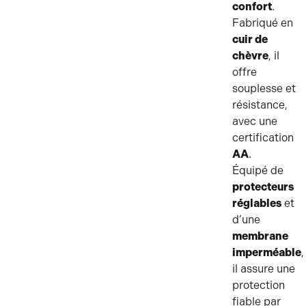
confort
.
Fabriqué en
cuir de
chèvre
, il
offre
souplesse et
résistance,
avec une
certification
AA
.
Équipé de
protecteurs
réglables
et
d’une
membrane
imperméable
,
il assure une
protection
fiable par