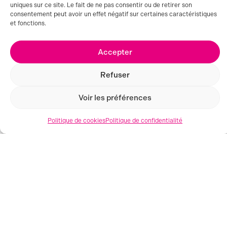
uniques sur ce site. Le fait de ne pas consentir ou de retirer son
consentement peut avoir un effet négatif sur certaines caractéristiques
AUBENAS (07)
et fonctions.
Accepter
Refuser
Voir les préférences
Politique de cookies
Politique de confidentialité