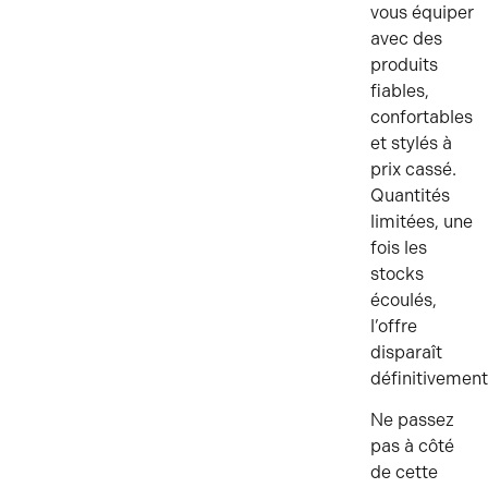
vous équiper
avec des
produits
fiables,
confortables
et stylés à
prix cassé.
Quantités
limitées, une
fois les
stocks
écoulés,
l’offre
disparaît
définitivement
Ne passez
pas à côté
de cette