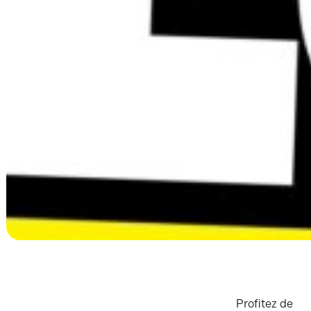
Profitez de