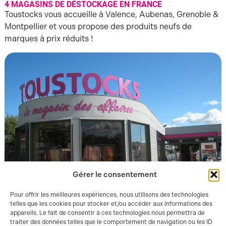
4 MAGASINS DE DÉSTOCKAGE EN FRANCE
Toustocks vous accueille à Valence, Aubenas, Grenoble &
Montpellier et vous propose des produits neufs de
marques à prix réduits !
Gérer le consentement
Pour offrir les meilleures expériences, nous utilisons des technologies
telles que les cookies pour stocker et/ou accéder aux informations des
appareils. Le fait de consentir à ces technologies nous permettra de
traiter des données telles que le comportement de navigation ou les ID