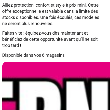
Alliez protection, confort et style à prix mini. Cette
offre exceptionnelle est valable dans la limite des
stocks disponibles. Une fois écoulés, ces modèles
ne seront plus renouvelés.
Faites vite : équipez-vous dès maintenant et
bénéficiez de cette opportunité avant qu’il ne soit
trop tard !
Disponible dans vos 6 magasins