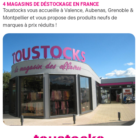
4 MAGASINS DE DÉSTOCKAGE EN FRANCE
Toustocks vous accueille à Valence, Aubenas, Grenoble &
Montpellier et vous propose des produits neufs de
marques à prix réduits !