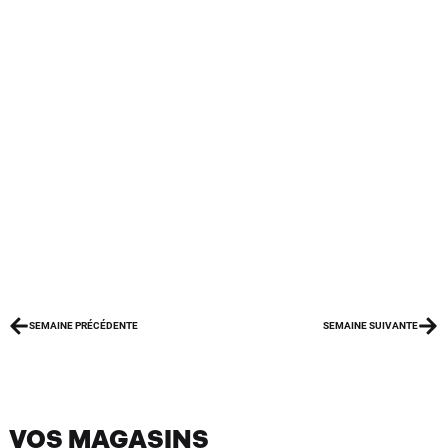
SEMAINE PRÉCÉDENTE
SEMAINE SUIVANTE
VOS MAGASINS