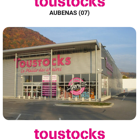
AUBENAS (07)