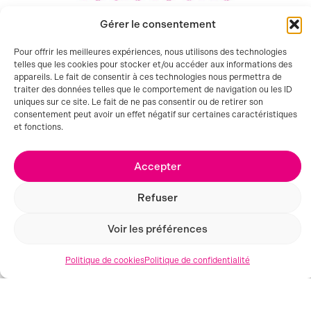
GRENOBLE (38)
Gérer le consentement
Pour offrir les meilleures expériences, nous utilisons des technologies
telles que les cookies pour stocker et/ou accéder aux informations des
appareils. Le fait de consentir à ces technologies nous permettra de
traiter des données telles que le comportement de navigation ou les ID
uniques sur ce site. Le fait de ne pas consentir ou de retirer son
consentement peut avoir un effet négatif sur certaines caractéristiques
et fonctions.
Accepter
Refuser
Voir les préférences
Politique de cookies
Politique de confidentialité
MONTPELLIER (34)