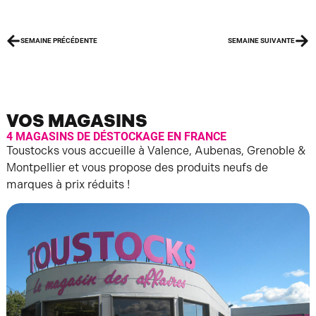
SEMAINE PRÉCÉDENTE
SEMAINE SUIVANTE
VOS MAGASINS
4 MAGASINS DE DÉSTOCKAGE EN FRANCE
Toustocks vous accueille à Valence, Aubenas, Grenoble &
Montpellier et vous propose des produits neufs de
marques à prix réduits !