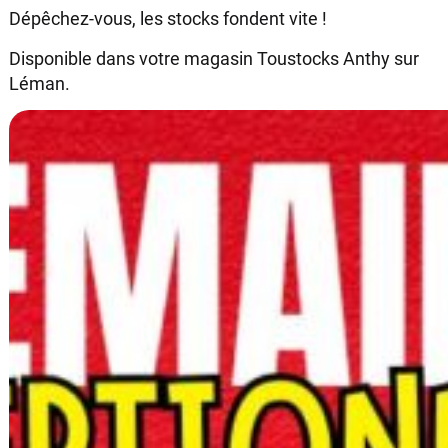
Dépêchez-vous, les stocks fondent vite !
Disponible dans votre magasin Toustocks Anthy sur
Léman.