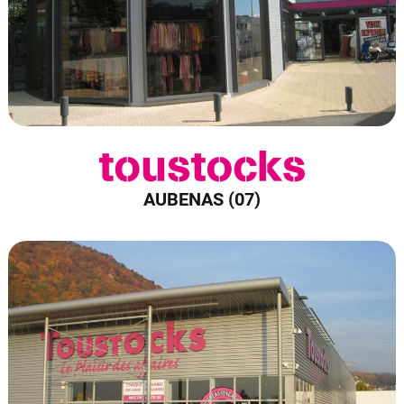
AUBENAS (07)