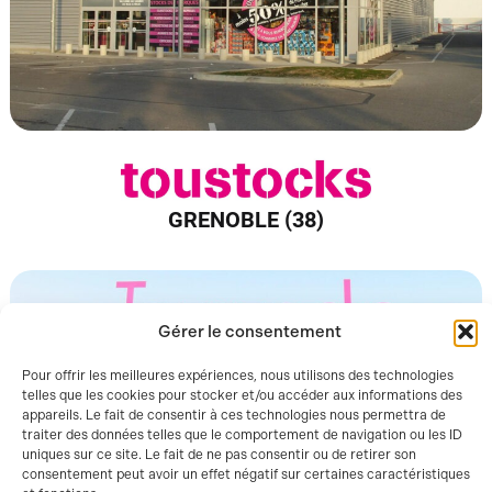
GRENOBLE (38)
Gérer le consentement
Pour offrir les meilleures expériences, nous utilisons des technologies
telles que les cookies pour stocker et/ou accéder aux informations des
appareils. Le fait de consentir à ces technologies nous permettra de
traiter des données telles que le comportement de navigation ou les ID
uniques sur ce site. Le fait de ne pas consentir ou de retirer son
consentement peut avoir un effet négatif sur certaines caractéristiques