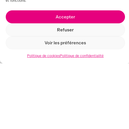
et fonctions.
Accepter
Refuser
Voir les préférences
MONTPELLIER (34)
Politique de cookies
Politique de confidentialité