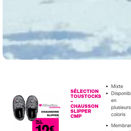
Mixte
SÉLECTION
Disponib
TOUSTOCKS
en
–
CHAUSSON
plusieurs
SLIPPER
coloris
CMP
Membra