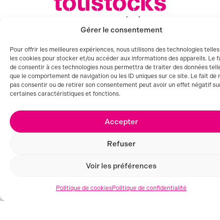
AUBENAS (07)
Gérer le consentement
Pour offrir les meilleures expériences, nous utilisons des technologies telle
les cookies pour stocker et/ou accéder aux informations des appareils. Le f
de consentir à ces technologies nous permettra de traiter des données tell
que le comportement de navigation ou les ID uniques sur ce site. Le fait de 
pas consentir ou de retirer son consentement peut avoir un effet négatif su
certaines caractéristiques et fonctions.
Accepter
Refuser
Voir les préférences
Politique de cookies
Politique de confidentialité