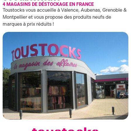
4 MAGASINS DE DÉSTOCKAGE EN FRANCE
Toustocks vous accueille à Valence, Aubenas, Grenoble &
Montpellier et vous propose des produits neufs de
marques à prix réduits !