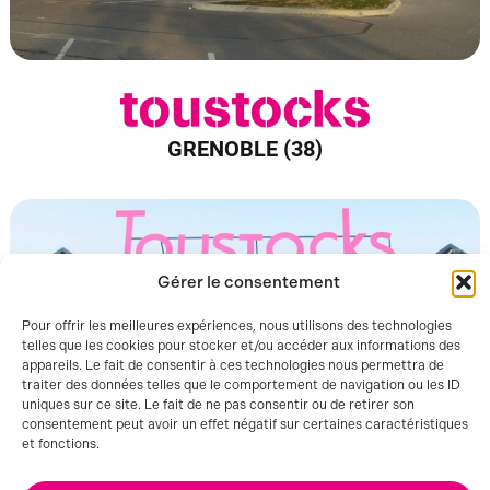
GRENOBLE (38)
Gérer le consentement
Pour offrir les meilleures expériences, nous utilisons des technologies
telles que les cookies pour stocker et/ou accéder aux informations des
appareils. Le fait de consentir à ces technologies nous permettra de
traiter des données telles que le comportement de navigation ou les ID
uniques sur ce site. Le fait de ne pas consentir ou de retirer son
consentement peut avoir un effet négatif sur certaines caractéristiques
et fonctions.