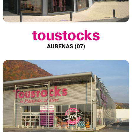
AUBENAS (07)