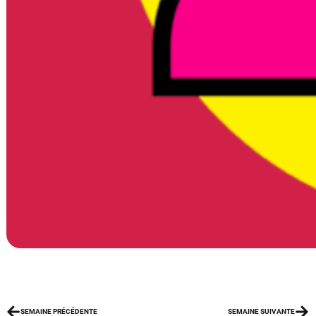
SEMAINE PRÉCÉDENTE
SEMAINE SUIVANTE