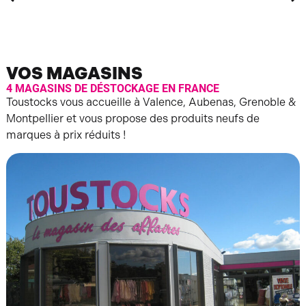
VOS MAGASINS
4 MAGASINS DE DÉSTOCKAGE EN FRANCE
Toustocks vous accueille à Valence, Aubenas, Grenoble &
Montpellier et vous propose des produits neufs de
marques à prix réduits !