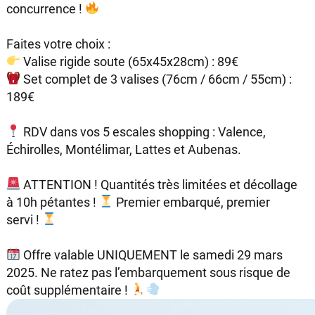
concurrence !
Faites votre choix :
Valise rigide soute (65x45x28cm) : 89€
Set complet de 3 valises (76cm / 66cm / 55cm) :
189€
RDV dans vos 5 escales shopping : Valence,
Échirolles, Montélimar, Lattes et Aubenas.
ATTENTION ! Quantités très limitées et décollage
à 10h pétantes !
Premier embarqué, premier
servi !
Offre valable UNIQUEMENT le samedi 29 mars
2025. Ne ratez pas l’embarquement sous risque de
coût supplémentaire !