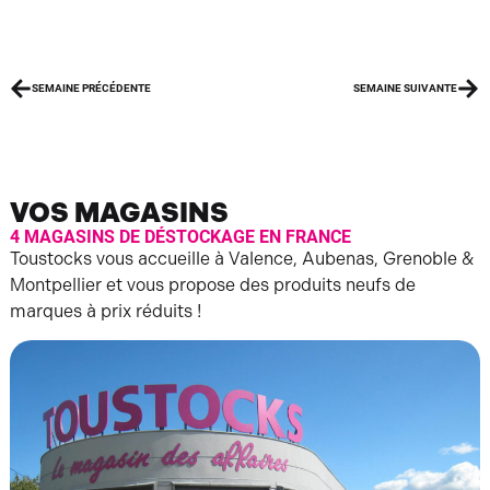
SEMAINE PRÉCÉDENTE
SEMAINE SUIVANTE
VOS MAGASINS
4 MAGASINS DE DÉSTOCKAGE EN FRANCE
Toustocks vous accueille à Valence, Aubenas, Grenoble &
Montpellier et vous propose des produits neufs de
marques à prix réduits !