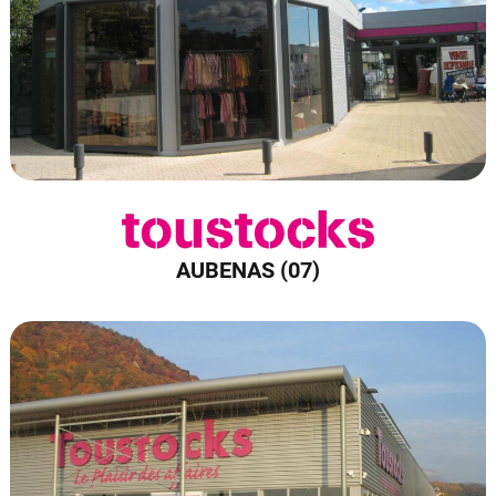
AUBENAS (07)