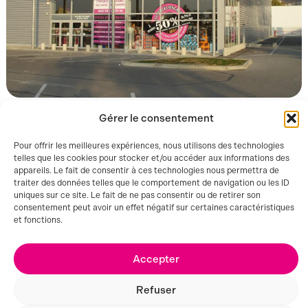
Gérer le consentement
Pour offrir les meilleures expériences, nous utilisons des technologies
GRENOBLE (38)
telles que les cookies pour stocker et/ou accéder aux informations des
appareils. Le fait de consentir à ces technologies nous permettra de
traiter des données telles que le comportement de navigation ou les ID
uniques sur ce site. Le fait de ne pas consentir ou de retirer son
consentement peut avoir un effet négatif sur certaines caractéristiques
et fonctions.
Accepter
Refuser