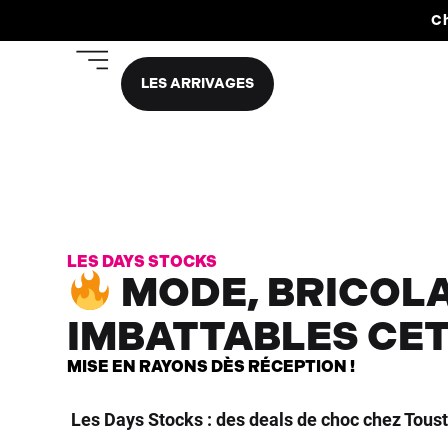
Ch
LES ARRIVAGES
LES DAYS STOCKS
MODE, BRICOLA
IMBATTABLES CET
MISE EN RAYONS DÈS RÉCEPTION !
Les Days Stocks : des deals de choc chez Toust