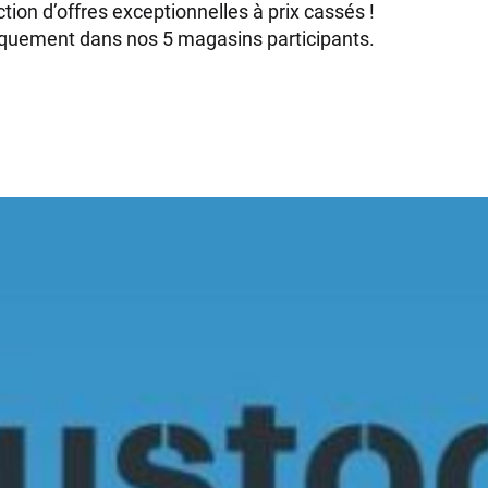
tion d’offres exceptionnelles à prix cassés !
niquement dans nos 5 magasins participants.