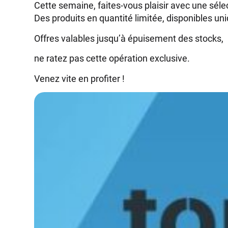
Cette semaine, faites-vous plaisir avec une sélec
Des produits en quantité limitée, disponibles u
Offres valables jusqu’à épuisement des stocks,
ne ratez pas cette opération exclusive.
Venez vite en profiter !