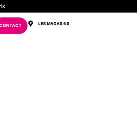
rix
LES MAGASINS
CONTACT