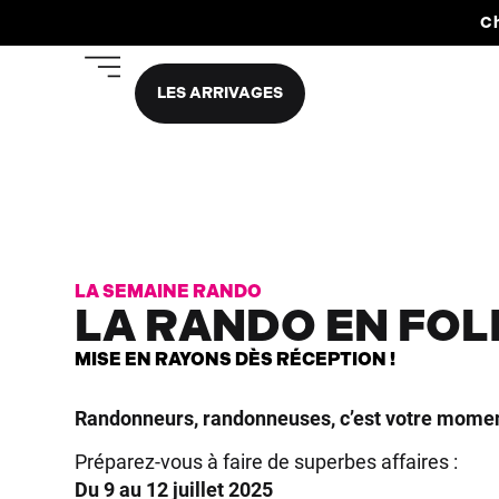
Ch
LES ARRIVAGES
LA SEMAINE RANDO
LA RANDO EN FOL
MISE EN RAYONS DÈS RÉCEPTION !
Randonneurs, randonneuses, c’est votre momen
Préparez-vous à faire de superbes affaires :
Du 9 au 12 juillet 2025