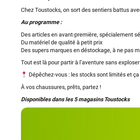
Chez Toustocks, on sort des sentiers battus av
Au programme :
Des articles en avant-première, spécialement sé
Du matériel de qualité à petit prix
Des supers marques en déstockage, à ne pas m
Tout est là pour partir à l’aventure sans exploser
Dépêchez-vous : les stocks sont limités et ça p
À vos chaussures, prêts, partez !
Disponibles dans les 5 magasins Toustocks