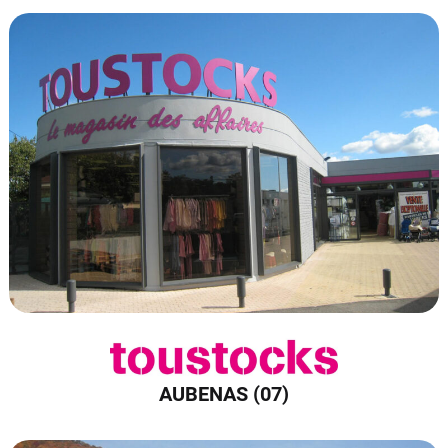
AUBENAS (07)