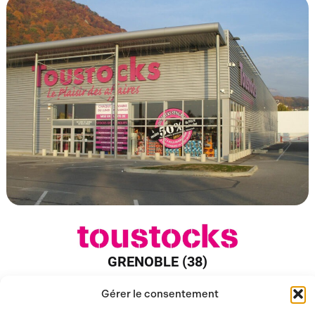
GRENOBLE (38)
Gérer le consentement