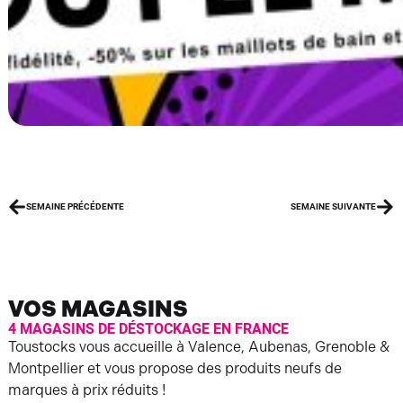
SEMAINE PRÉCÉDENTE
SEMAINE SUIVANTE
VOS MAGASINS
4 MAGASINS DE DÉSTOCKAGE EN FRANCE
Toustocks vous accueille à Valence, Aubenas, Grenoble &
Montpellier et vous propose des produits neufs de
marques à prix réduits !