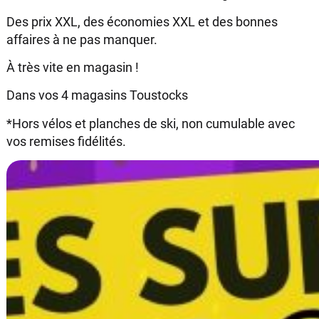
Des prix XXL, des économies XXL et des bonnes
affaires à ne pas manquer.
À très vite en magasin !
Dans vos 4 magasins Toustocks
*Hors vélos et planches de ski, non cumulable avec
vos remises fidélités.