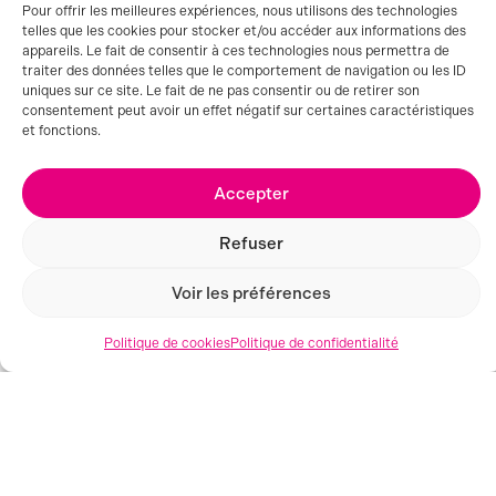
Pour offrir les meilleures expériences, nous utilisons des technologies
telles que les cookies pour stocker et/ou accéder aux informations des
appareils. Le fait de consentir à ces technologies nous permettra de
traiter des données telles que le comportement de navigation ou les ID
uniques sur ce site. Le fait de ne pas consentir ou de retirer son
consentement peut avoir un effet négatif sur certaines caractéristiques
et fonctions.
Accepter
Refuser
Voir les préférences
Politique de cookies
Politique de confidentialité
MONTPELLIER (34)