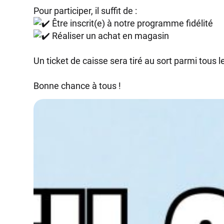
Pour participer, il suffit de :
Être inscrit(e) à notre programme fidélité
Réaliser un achat en magasin
Un ticket de caisse sera tiré au sort parmi tous
Bonne chance à tous !