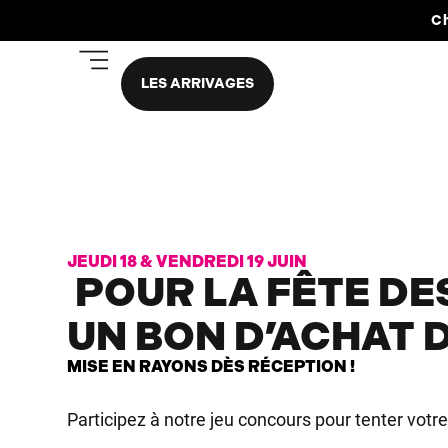
Ch
LES ARRIVAGES
JEUDI 18 & VENDREDI 19 JUIN
POUR LA FÊTE DE
UN BON D’ACHAT D
MISE EN RAYONS DÈS RÉCEPTION !
Participez à notre jeu concours pour tenter votr