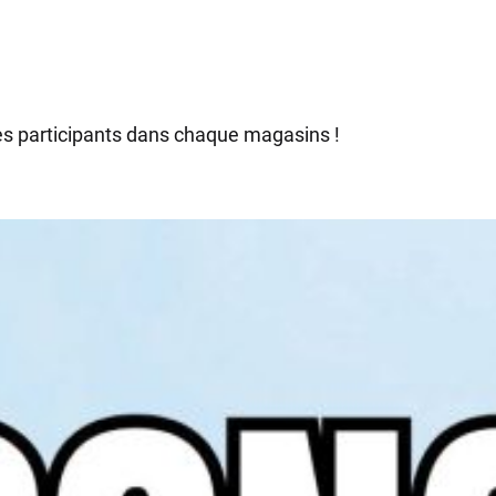
 les participants dans chaque magasins !