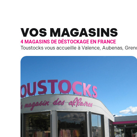
VOS MAGASINS
4 MAGASINS DE DÉSTOCKAGE EN FRANCE
Toustocks vous accueille à Valence, Aubenas, Greno