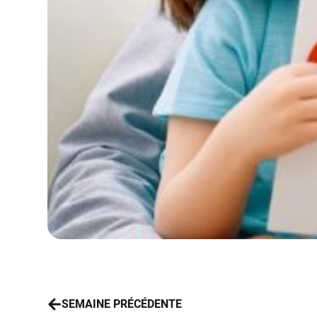
SEMAINE PRÉCÉDENTE