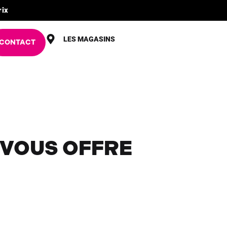
rix
LES MAGASINS
CONTACT
 VOUS OFFRE