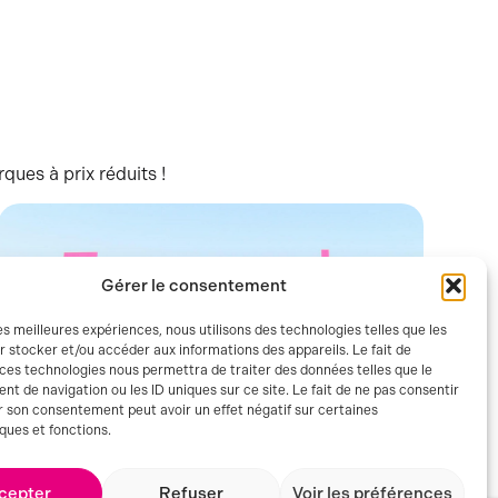
ues à prix réduits !
Gérer le consentement
les meilleures expériences, nous utilisons des technologies telles que les
r stocker et/ou accéder aux informations des appareils. Le fait de
 ces technologies nous permettra de traiter des données telles que le
 de navigation ou les ID uniques sur ce site. Le fait de ne pas consentir
r son consentement peut avoir un effet négatif sur certaines
ques et fonctions.
cepter
Refuser
Voir les préférences