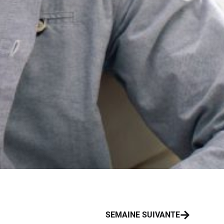
SEMAINE SUIVANTE