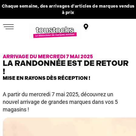
Chaque semaine, des arrivages d'articles de marques vendus
à prix
ARRIVAGE DU MERCREDI 7 MAI 2025
LA RANDONNÉE EST DE RETOUR
!
MISE EN RAYONS DÈS RÉCEPTION !
A partir du mercredi 7 mai 2025, découvrez un
nouvel arrivage de grandes marques dans vos 5
magasins !