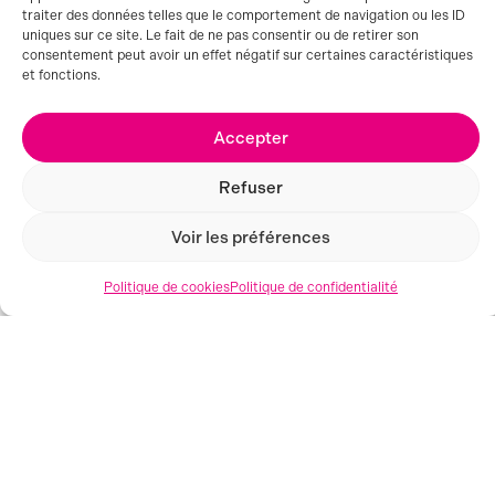
traiter des données telles que le comportement de navigation ou les ID
uniques sur ce site. Le fait de ne pas consentir ou de retirer son
consentement peut avoir un effet négatif sur certaines caractéristiques
et fonctions.
Accepter
Refuser
Voir les préférences
Politique de cookies
Politique de confidentialité
AUBENAS (07)