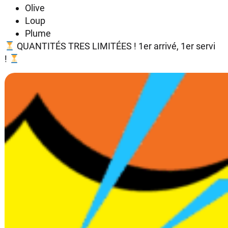
Olive
Loup
Plume
QUANTITÉS TRES LIMITÉES ! 1er arrivé, 1er servi
!