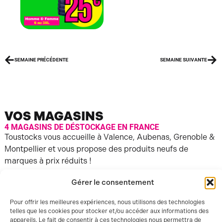
SEMAINE PRÉCÉDENTE
SEMAINE SUIVANTE
VOS MAGASINS
4 MAGASINS DE DÉSTOCKAGE EN FRANCE
Toustocks vous accueille à Valence, Aubenas, Grenoble &
Montpellier et vous propose des produits neufs de
marques à prix réduits !
Gérer le consentement
Pour offrir les meilleures expériences, nous utilisons des technologies
telles que les cookies pour stocker et/ou accéder aux informations des
appareils. Le fait de consentir à ces technologies nous permettra de